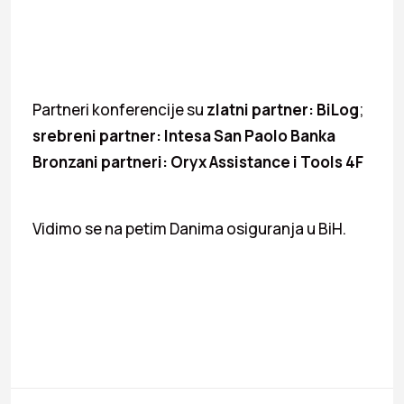
Partneri konferencije su
zlatni partner: BiLog
;
srebreni partner: Intesa San Paolo Banka
Bronzani partneri: Oryx Assistance i Tools 4F
Vidimo se na petim Danima osiguranja u BiH.