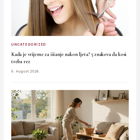
UNCATEGORIZED
Kada je vrijeme za šišanje nakon ljeta? 5 znakova da kosi
treba rez
6. August 2026.