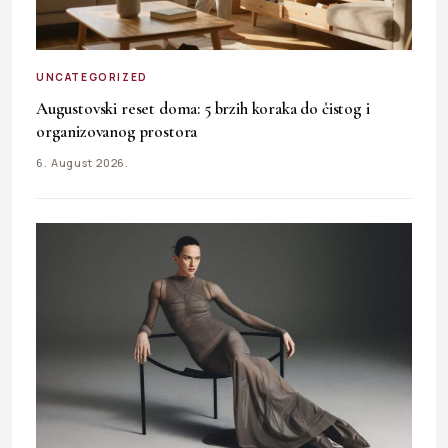
UNCATEGORIZED
Augustovski reset doma: 5 brzih koraka do čistog i
organizovanog prostora
6. August 2026.