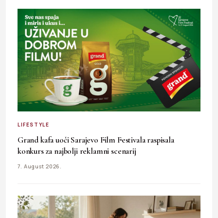
LIFESTYLE
Grand kafa uoči Sarajevo Film Festivala raspisala
konkurs za najbolji reklamni scenarij
7. August 2026.