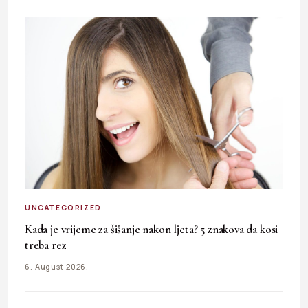
UNCATEGORIZED
Kada je vrijeme za šišanje nakon ljeta? 5 znakova da kosi
treba rez
6. August 2026.