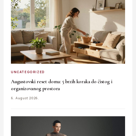
UNCATEGORIZED
Augustovski reset doma: 5 brzih koraka do čistog i
organizovanog prostora
6. August 2026.