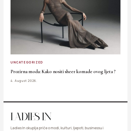
UNCATEGORIZED
Prozirna moda: Kako nositi sheer komade ovog ljeta ?
4. August 2026.
Ladies In okuplja priče o modi, kulturi, ljepoti, businessu i