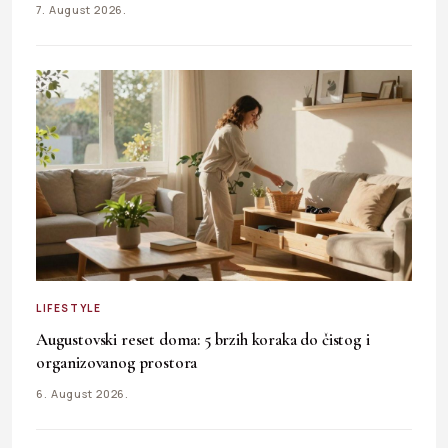
7. August 2026.
LIFESTYLE
Augustovski reset doma: 5 brzih koraka do čistog i
organizovanog prostora
6. August 2026.