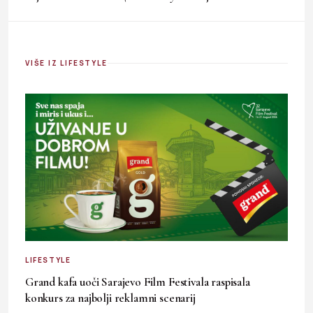
VIŠE IZ LIFESTYLE
LIFESTYLE
Grand kafa uoči Sarajevo Film Festivala raspisala
konkurs za najbolji reklamni scenarij