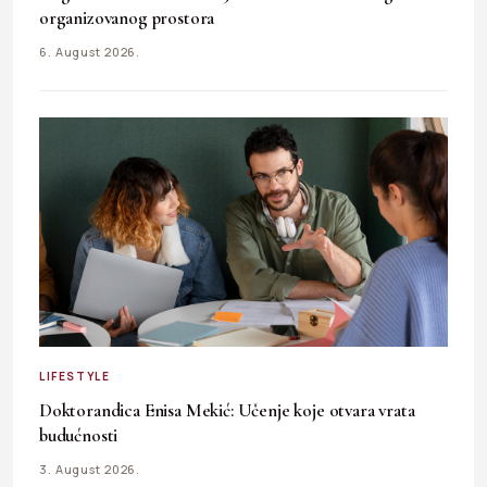
organizovanog prostora
6. August 2026.
LIFESTYLE
Doktorandica Enisa Mekić: Učenje koje otvara vrata
budućnosti
3. August 2026.