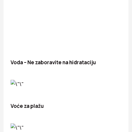
Voda – Ne zaboravite na hidrataciju
Voće za plažu