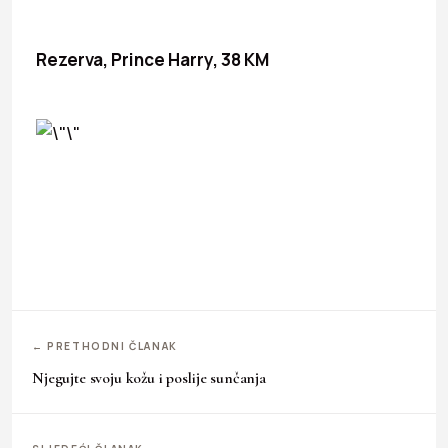
Rezerva, Prince Harry, 38 KM
← PRETHODNI ČLANAK
Njegujte svoju kožu i poslije sunčanja