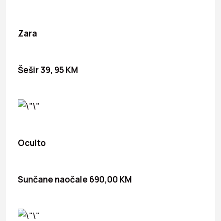
Zara
Šešir 39, 95 KM
Oculto
Sunčane naočale 690,00 KM