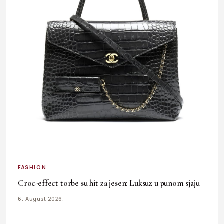
FASHION
Croc-effect torbe su hit za jesen: Luksuz u punom sjaju
6. August 2026.