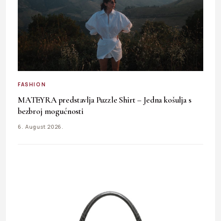
FASHION
MATEYRA predstavlja Puzzle Shirt – Jedna košulja s
bezbroj mogućnosti
6. August 2026.