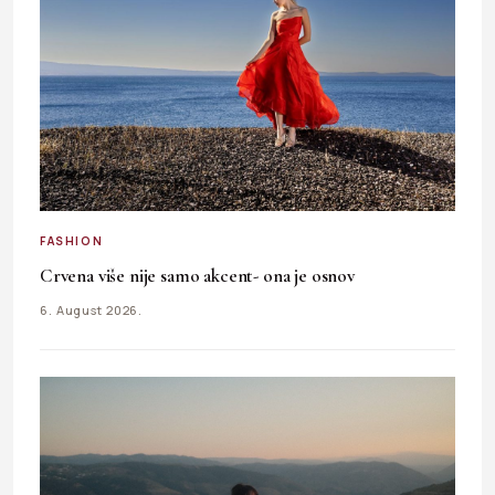
FASHION
Crvena više nije samo akcent- ona je osnov
6. August 2026.