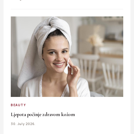
BEAUTY
Ljepota počinje zdravom kožom
30. July 2026.