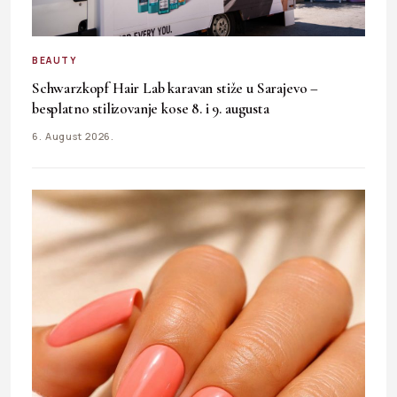
BEAUTY
Schwarzkopf Hair Lab karavan stiže u Sarajevo –
besplatno stilizovanje kose 8. i 9. augusta
6. August 2026.