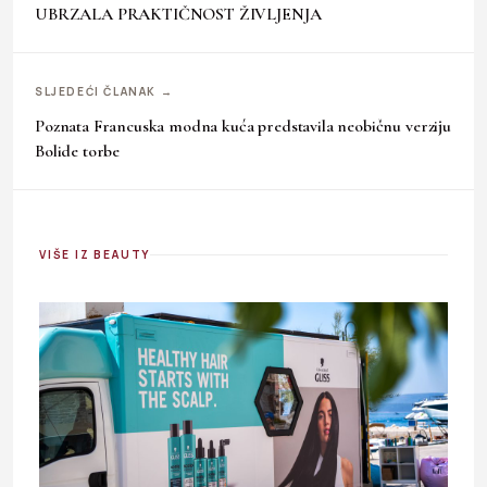
UBRZALA PRAKTIČNOST ŽIVLJENJA
SLJEDEĆI ČLANAK →
Poznata Francuska modna kuća predstavila neobičnu verziju
Bolide torbe
VIŠE IZ BEAUTY