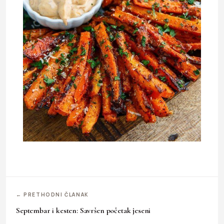
← PRETHODNI ČLANAK
Septembar i kesten: Savršen početak jeseni