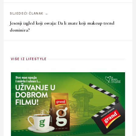
SLJEDEĆI ČLANAK →
Jesenji izgled koji osvaja: Da li znate koji makeup trend
dominira?
VIŠE IZ LIFESTYLE