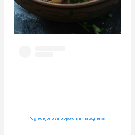
Pogledajte ovu objavu na Instagramu.