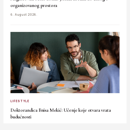
organizovanog prostora
6. August 2026.
LIFESTYLE
Doktorandica Enisa Mekić: Učenje koje otvara vrata
budućnosti
3. August 2026.