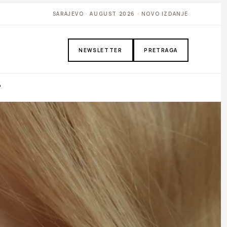
SARAJEVO · AUGUST 2026 · NOVO IZDANJE
NEWSLETTER
PRETRAGA
P