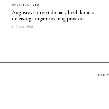
UNCATEGORIZED
Augustovski reset doma: 5 brzih koraka
do čistog i organizovanog prostora
6. August 2026.
LIFESTY