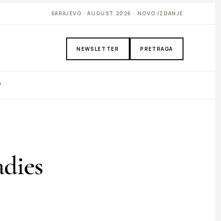
SARAJEVO · AUGUST 2026 · NOVO IZDANJE
NEWSLETTER
PRETRAGA
P
adies