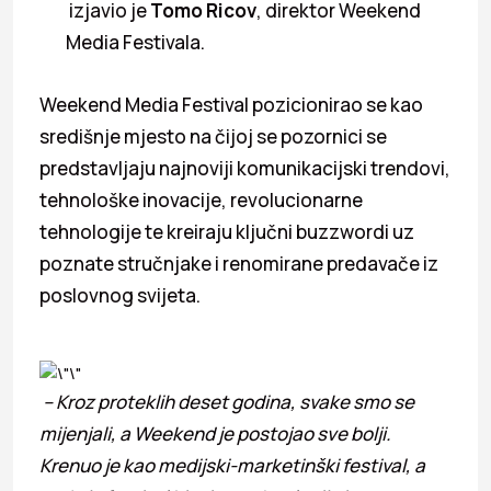
izjavio je
Tomo Ricov
, direktor Weekend
Media Festivala.
Weekend Media Festival pozicionirao se kao
središnje mjesto na čijoj se pozornici se
predstavljaju najnoviji komunikacijski trendovi,
tehnološke inovacije, revolucionarne
tehnologije te kreiraju ključni buzzwordi uz
poznate stručnjake i renomirane predavače iz
poslovnog svijeta.
– Kroz proteklih deset godina, svake smo se
mijenjali, a Weekend je postojao sve bolji.
Krenuo je kao medijski-marketinški festival, a