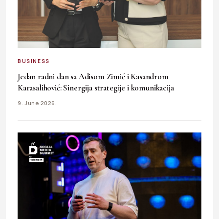
BUSINESS
Jedan radni dan sa Adisom Zimić i Kasandrom
Karasalihović: Sinergija strategije i komunikacija
9. June 2026.