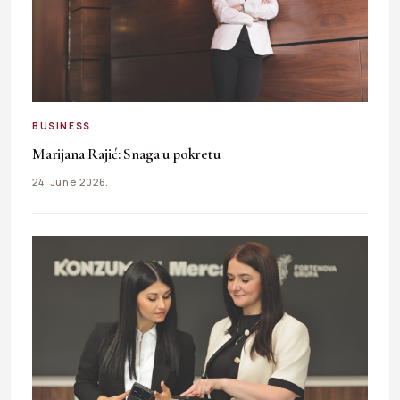
BUSINESS
Marijana Rajić: Snaga u pokretu
24. June 2026.