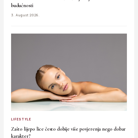
budućnosti
3. August 2026.
LIFESTYLE
Zašto lijepo lice često dobije više povjerenja nego dobar
karakter?