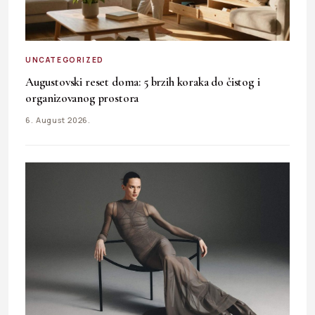
UNCATEGORIZED
Augustovski reset doma: 5 brzih koraka do čistog i
organizovanog prostora
6. August 2026.