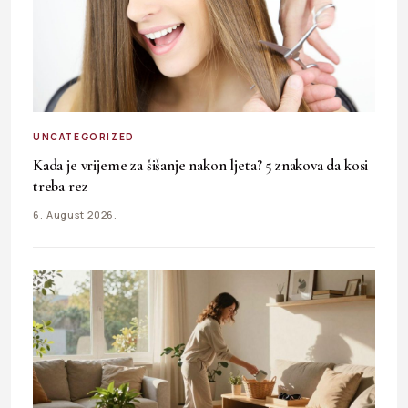
UNCATEGORIZED
Kada je vrijeme za šišanje nakon ljeta? 5 znakova da kosi
treba rez
6. August 2026.