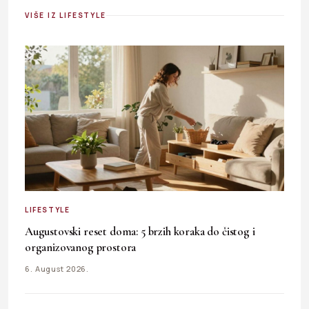
VIŠE IZ LIFESTYLE
LIFESTYLE
Augustovski reset doma: 5 brzih koraka do čistog i
organizovanog prostora
6. August 2026.