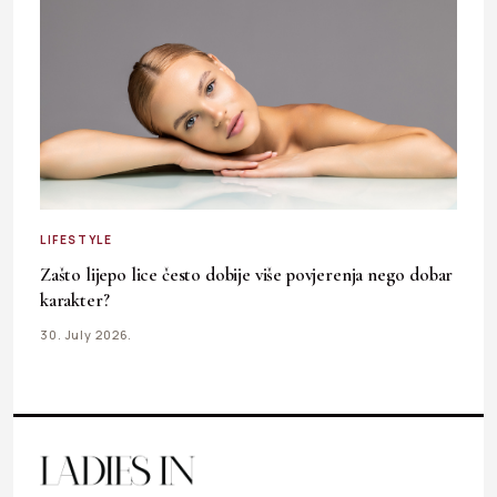
LIFESTYLE
Zašto lijepo lice često dobije više povjerenja nego dobar
karakter?
30. July 2026.