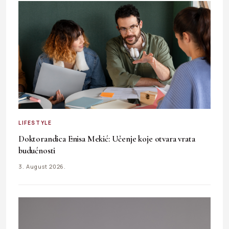
LIFESTYLE
Doktorandica Enisa Mekić: Učenje koje otvara vrata
budućnosti
3. August 2026.