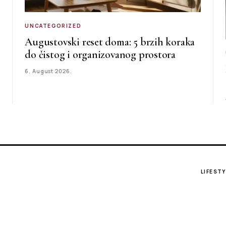
UNCATEGORIZED
Augustovski reset doma: 5 brzih koraka
do čistog i organizovanog prostora
6. August 2026.
LIFESTY