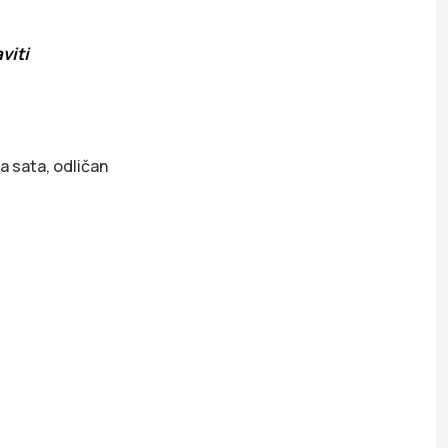
viti
a sata, odličan