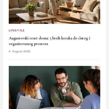
LIFESTYLE
Augustovski reset doma: 5 brzih koraka do čistog i
organizovanog prostora
6. August 2026.