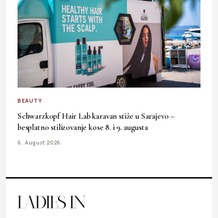
BEAUTY
Schwarzkopf Hair Lab karavan stiže u Sarajevo –
besplatno stilizovanje kose 8. i 9. augusta
6. August 2026.