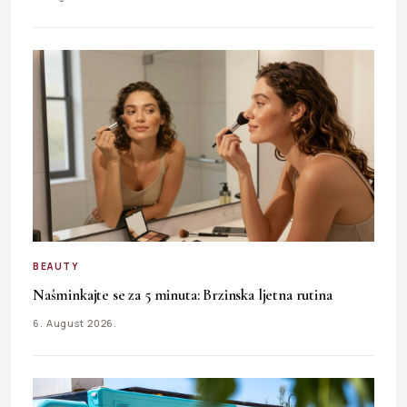
BEAUTY
Našminkajte se za 5 minuta: Brzinska ljetna rutina
6. August 2026.