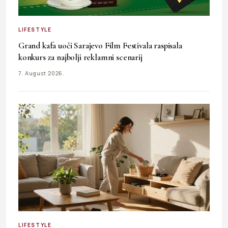
LIFESTYLE
Grand kafa uoči Sarajevo Film Festivala raspisala
konkurs za najbolji reklamni scenarij
7. August 2026.
LIFESTYLE