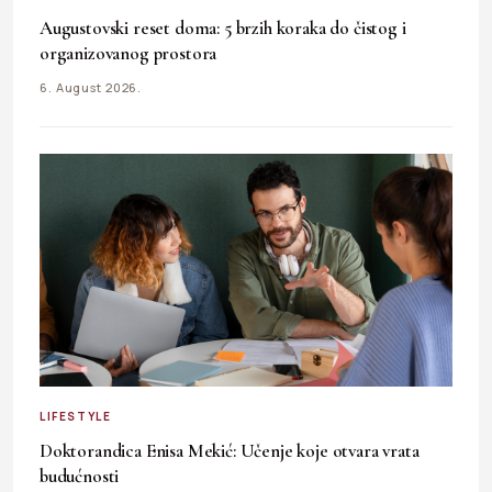
Augustovski reset doma: 5 brzih koraka do čistog i
organizovanog prostora
6. August 2026.
LIFESTYLE
Doktorandica Enisa Mekić: Učenje koje otvara vrata
budućnosti