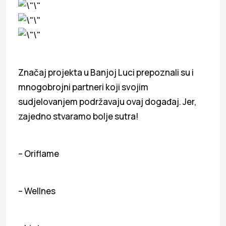
Značaj projekta u Banjoj Luci prepoznali su i
mnogobrojni partneri koji svojim
sudjelovanjem podržavaju ovaj događaj. Jer,
zajedno stvaramo bolje sutra!
– Oriflame
– Wellnes