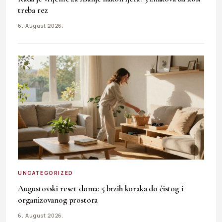
treba rez
6. August 2026.
UNCATEGORIZED
Augustovski reset doma: 5 brzih koraka do čistog i
organizovanog prostora
6. August 2026.