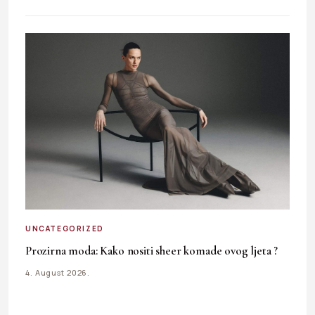
UNCATEGORIZED
Prozirna moda: Kako nositi sheer komade ovog ljeta ?
4. August 2026.