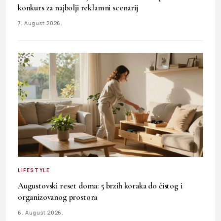
konkurs za najbolji reklamni scenarij
7. August 2026.
LIFESTYLE
Augustovski reset doma: 5 brzih koraka do čistog i
organizovanog prostora
6. August 2026.