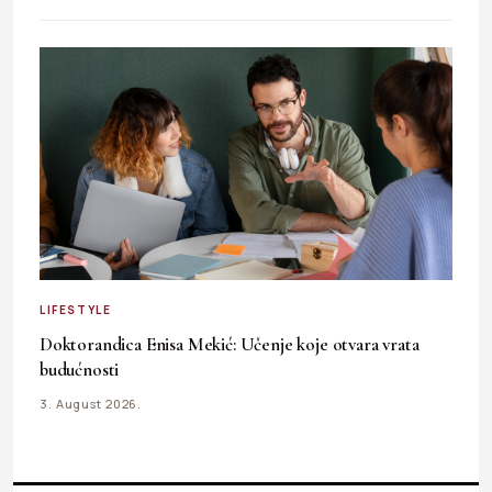
LIFESTYLE
Doktorandica Enisa Mekić: Učenje koje otvara vrata
budućnosti
3. August 2026.