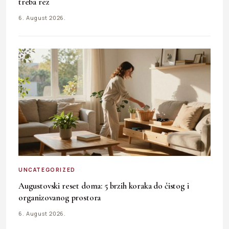
treba rez
6. August 2026.
UNCATEGORIZED
Augustovski reset doma: 5 brzih koraka do čistog i
organizovanog prostora
6. August 2026.