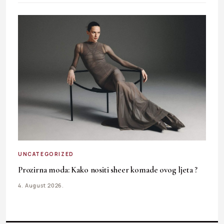
UNCATEGORIZED
Prozirna moda: Kako nositi sheer komade ovog ljeta ?
4. August 2026.