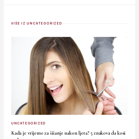
VIŠE IZ UNCATEGORIZED
UNCATEGORIZED
Kada je vrijeme za šišanje nakon ljeta? 5 znakova da kosi