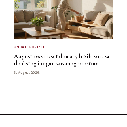
UNCATEGORIZED
Augustovski reset doma: 5 brzih koraka
do čistog i organizovanog prostora
6. August 2026.