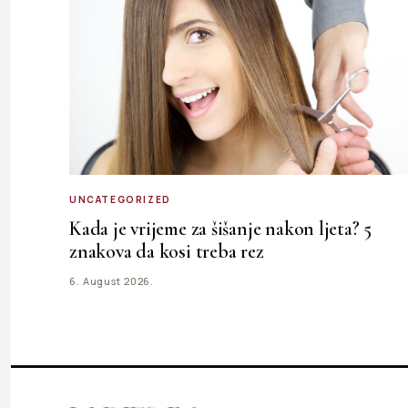
UNCATEGORIZED
Kada je vrijeme za šišanje nakon ljeta? 5
znakova da kosi treba rez
6. August 2026.