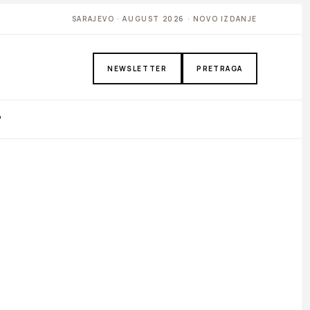
SARAJEVO · AUGUST 2026 · NOVO IZDANJE
NEWSLETTER
PRETRAGA
P