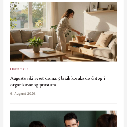
LIFESTYLE
Augustovski reset doma: 5 brzih koraka do čistog i
organizovanog prostora
6. August 2026.