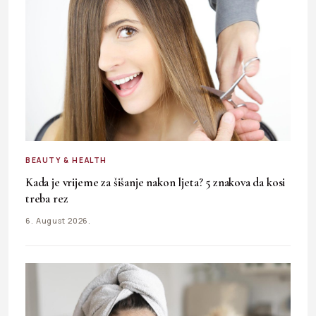
BEAUTY & HEALTH
Kada je vrijeme za šišanje nakon ljeta? 5 znakova da kosi
treba rez
6. August 2026.