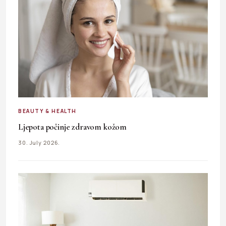
BEAUTY & HEALTH
Ljepota počinje zdravom kožom
30. July 2026.