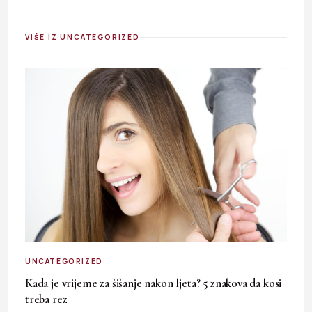
VIŠE IZ UNCATEGORIZED
UNCATEGORIZED
Kada je vrijeme za šišanje nakon ljeta? 5 znakova da kosi
treba rez