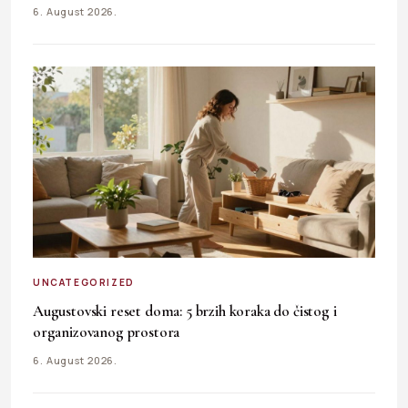
6. August 2026.
UNCATEGORIZED
Augustovski reset doma: 5 brzih koraka do čistog i
organizovanog prostora
6. August 2026.