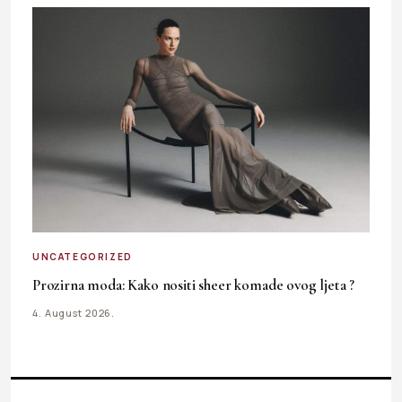
UNCATEGORIZED
Prozirna moda: Kako nositi sheer komade ovog ljeta ?
4. August 2026.