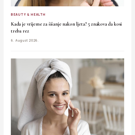
BEAUTY & HEALTH
Kada je vrijeme za šišanje nakon ljeta? 5 znakova da kosi
treba rez
6. August 2026.