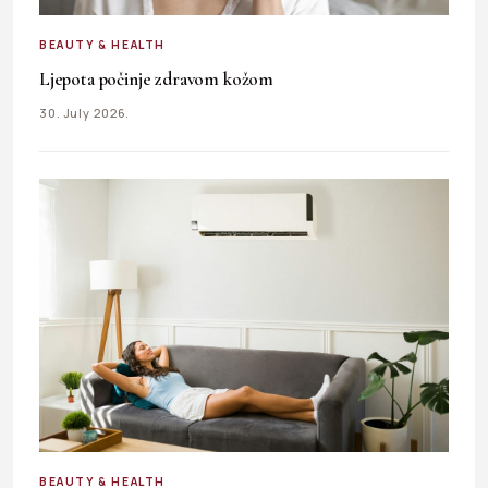
BEAUTY & HEALTH
Ljepota počinje zdravom kožom
30. July 2026.
BEAUTY & HEALTH