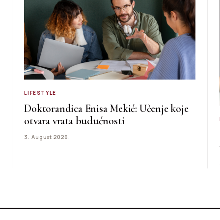
LIFESTYLE
Doktorandica Enisa Mekić: Učenje koje
otvara vrata budućnosti
3. August 2026.