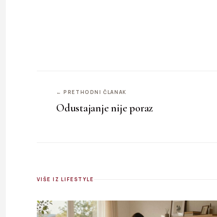
← PRETHODNI ČLANAK
Odustajanje nije poraz
VIŠE IZ LIFESTYLE