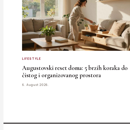
LIFESTYLE
Augustovski reset doma: 5 brzih koraka do
čistog i organizovanog prostora
6. August 2026.