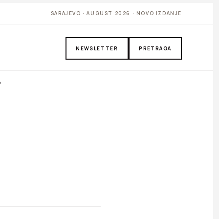
SARAJEVO · AUGUST 2026 · NOVO IZDANJE
NEWSLETTER
PRETRAGA
P