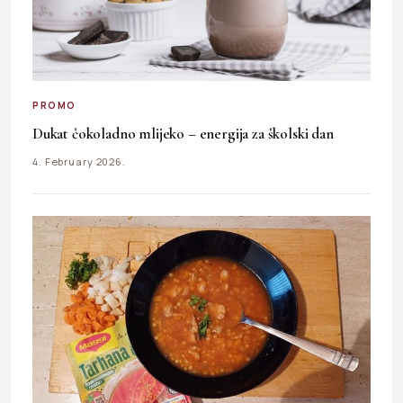
PROMO
Dukat čokoladno mlijeko – energija za školski dan
4. February 2026.