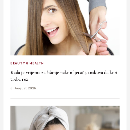
BEAUTY & HEALTH
Kada je vrijeme za šišanje nakon ljeta? 5 znakova da kosi
treba rez
6. August 2026.