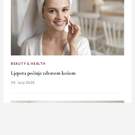
BEAUTY & HEALTH
Ljepota počinje zdravom kožom
30. July 2026.