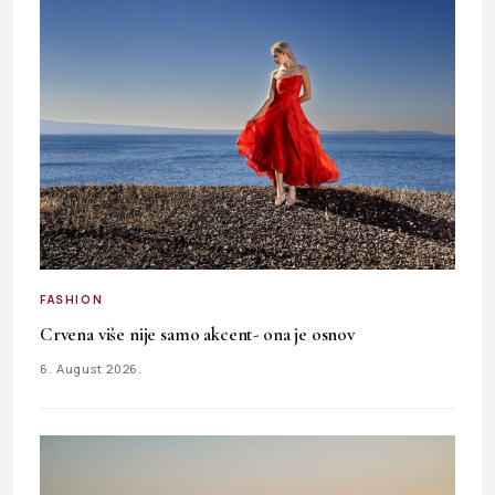
FASHION
Crvena više nije samo akcent- ona je osnov
6. August 2026.