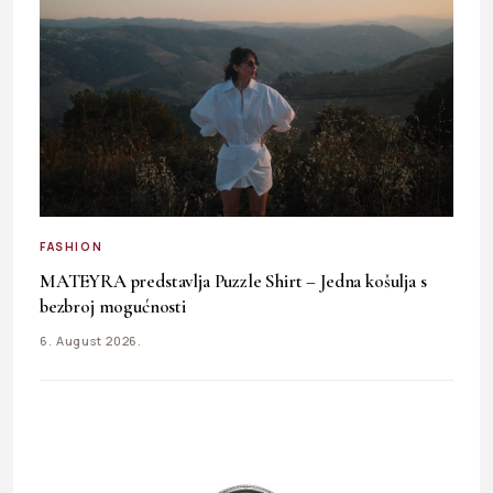
FASHION
MATEYRA predstavlja Puzzle Shirt – Jedna košulja s
bezbroj mogućnosti
6. August 2026.