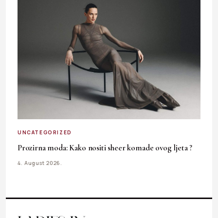
UNCATEGORIZED
Prozirna moda: Kako nositi sheer komade ovog ljeta ?
4. August 2026.