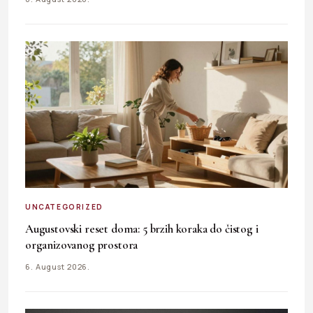
UNCATEGORIZED
Augustovski reset doma: 5 brzih koraka do čistog i
organizovanog prostora
6. August 2026.