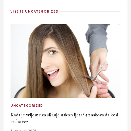
VIŠE IZ UNCATEGORIZED
UNCATEGORIZED
Kada je vrijeme za šišanje nakon ljeta? 5 znakova da kosi
treba rez
6. August 2026.