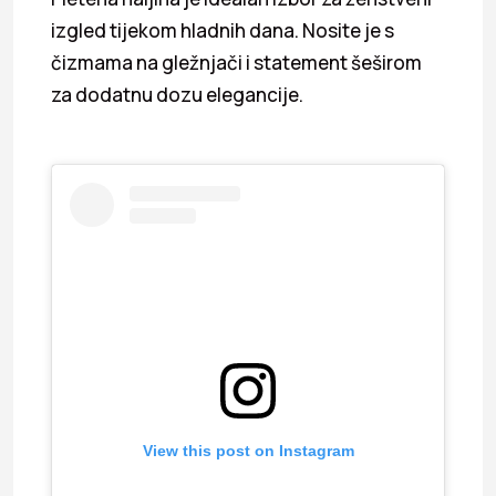
izgled tijekom hladnih dana. Nosite je s
čizmama na gležnjači i statement šeširom
za dodatnu dozu elegancije.
View this post on Instagram