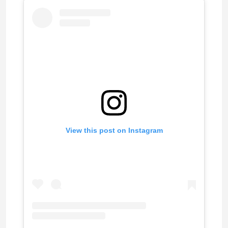
View this post on Instagram