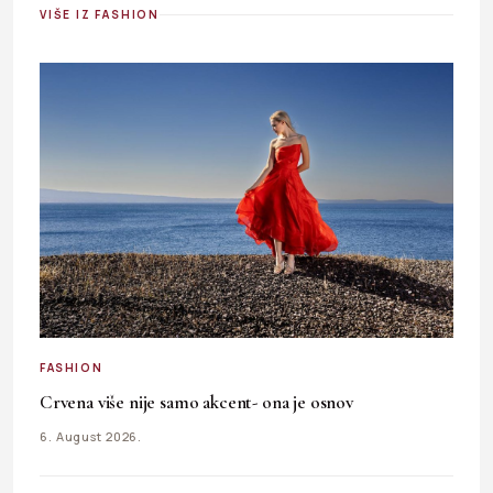
VIŠE IZ FASHION
FASHION
Crvena više nije samo akcent- ona je osnov
6. August 2026.