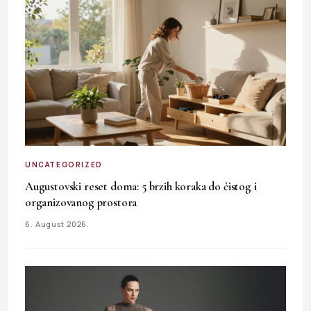
UNCATEGORIZED
Augustovski reset doma: 5 brzih koraka do čistog i
organizovanog prostora
6. August 2026.