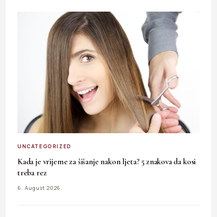
UNCATEGORIZED
Kada je vrijeme za šišanje nakon ljeta? 5 znakova da kosi
treba rez
6. August 2026.