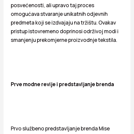
posvećenosti, ali upravo taj proces
omogućava stvaranje unikatnih odjevnih
predmeta koji se izdvajaju na tržištu. Ovakav
pristup istovremeno doprinosi održivoj modi i
smanjenju prekomjerne proizvodnje tekstila.
Prve modne revije i predstavljanje brenda
Prvo službeno predstavljanje brenda Mise