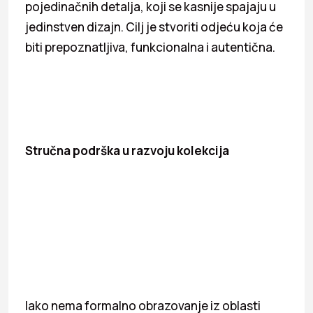
pojedinačnih detalja, koji se kasnije spajaju u
jedinstven dizajn. Cilj je stvoriti odjeću koja će
biti prepoznatljiva, funkcionalna i autentična.
Stručna podrška u razvoju kolekcija
Iako nema formalno obrazovanje iz oblasti