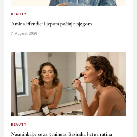
BEAUTY
Amina Efendić: Ljepota počinje njegom
7. August 2026.
BEAUTY
Našminkajte se za 5 minuta: Brzinska ljetna rutina