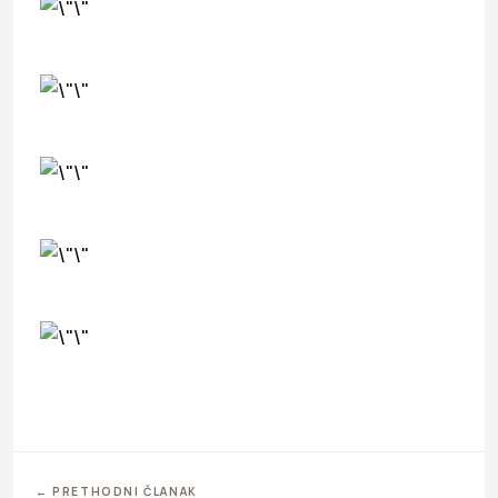
← PRETHODNI ČLANAK