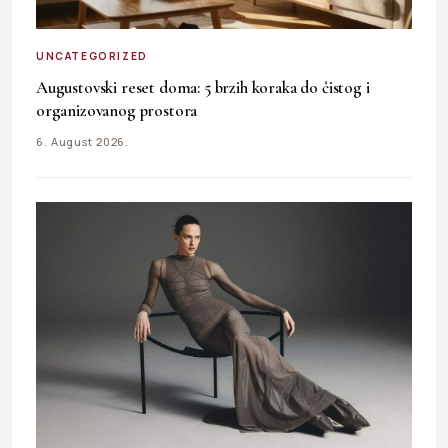
UNCATEGORIZED
Augustovski reset doma: 5 brzih koraka do čistog i
organizovanog prostora
6. August 2026.