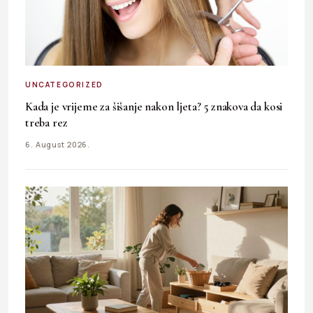
UNCATEGORIZED
Kada je vrijeme za šišanje nakon ljeta? 5 znakova da kosi
treba rez
6. August 2026.