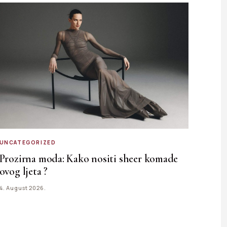
UNCATEGORIZED
Prozirna moda: Kako nositi sheer komade
ovog ljeta ?
4. August 2026.