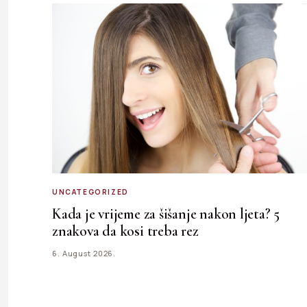
UNCATEGORIZED
Kada je vrijeme za šišanje nakon ljeta? 5
znakova da kosi treba rez
6. August 2026.