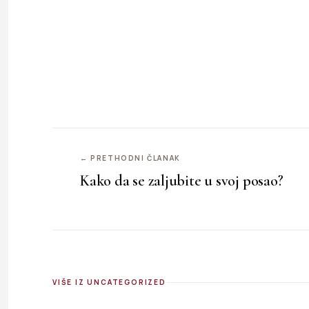
← PRETHODNI ČLANAK
Kako da se zaljubite u svoj posao?
VIŠE IZ UNCATEGORIZED