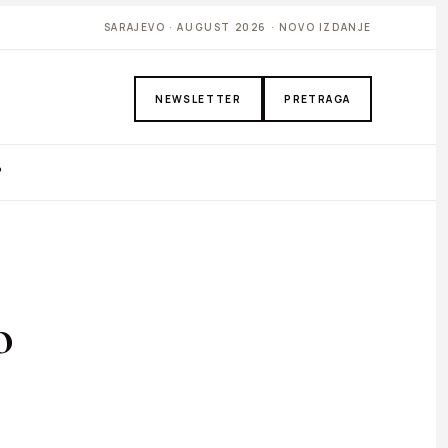
SARAJEVO · AUGUST 2026 · NOVO IZDANJE
NEWSLETTER
PRETRAGA
P
o