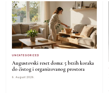
UNCATEGORIZED
Augustovski reset doma: 5 brzih koraka
do čistog i organizovanog prostora
6. August 2026.