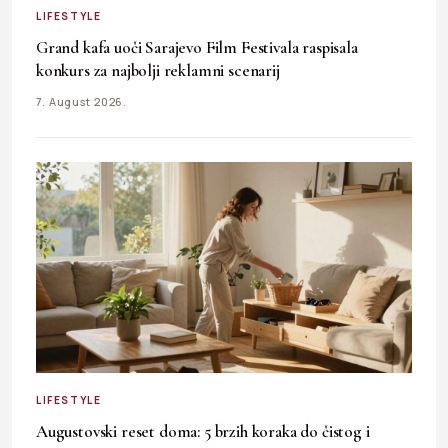
LIFESTYLE
Grand kafa uoči Sarajevo Film Festivala raspisala
konkurs za najbolji reklamni scenarij
7. August 2026.
LIFESTYLE
Augustovski reset doma: 5 brzih koraka do čistog i