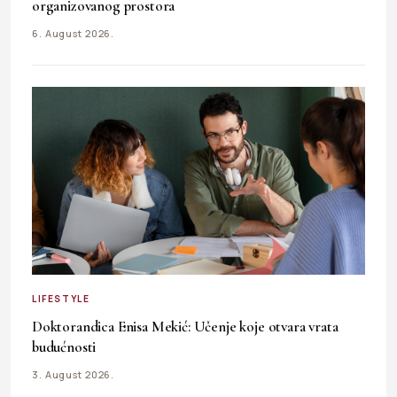
organizovanog prostora
6. August 2026.
LIFESTYLE
Doktorandica Enisa Mekić: Učenje koje otvara vrata
budućnosti
3. August 2026.