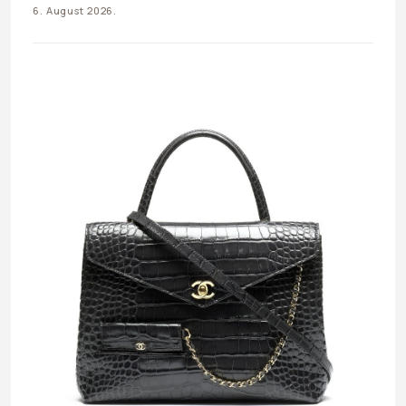
6. August 2026.