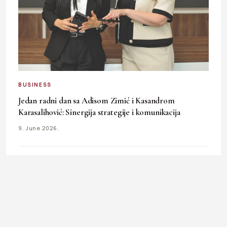
BUSINESS
Jedan radni dan sa Adisom Zimić i Kasandrom
Karasalihović: Sinergija strategije i komunikacija
9. June 2026.