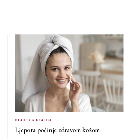
BEAUTY & HEALTH
Ljepota počinje zdravom kožom