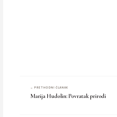
← PRETHODNI ČLANAK
Marija Hudolin: Povratak prirodi