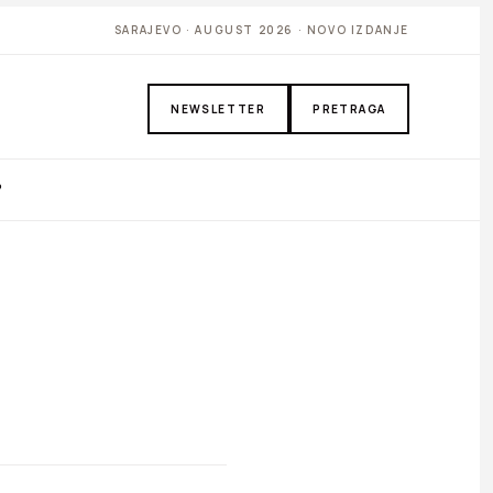
SARAJEVO · AUGUST 2026 · NOVO IZDANJE
NEWSLETTER
PRETRAGA
P