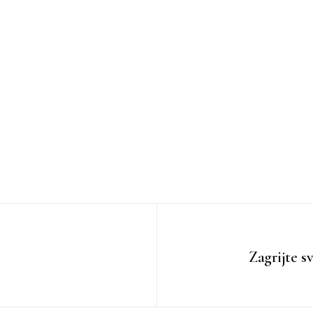
Zagrijte s