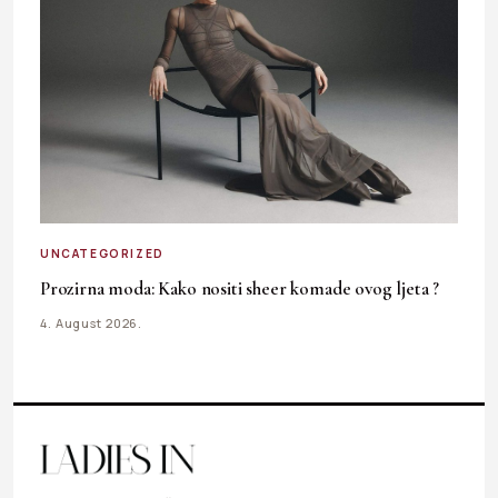
UNCATEGORIZED
Prozirna moda: Kako nositi sheer komade ovog ljeta ?
4. August 2026.