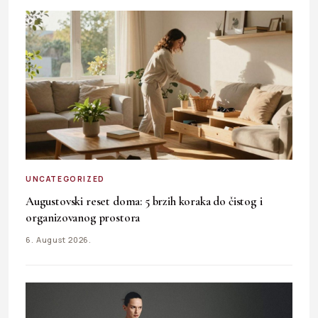
UNCATEGORIZED
Augustovski reset doma: 5 brzih koraka do čistog i
organizovanog prostora
6. August 2026.