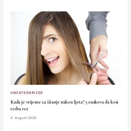
UNCATEGORIZED
Kada je vrijeme za šišanje nakon ljeta? 5 znakova da kosi
treba rez
6. August 2026.