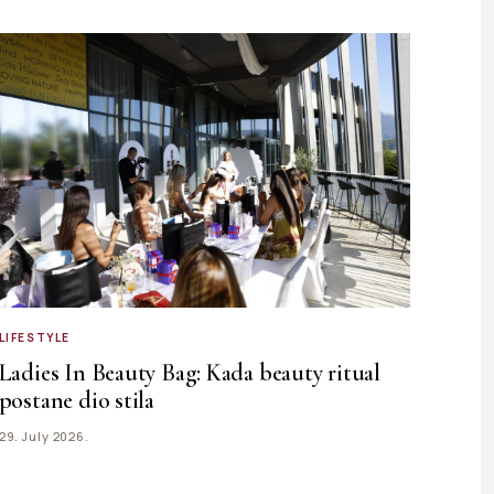
LIFESTYLE
Ladies In Beauty Bag: Kada beauty ritual
postane dio stila
29. July 2026.