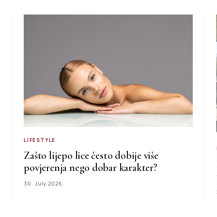
LIFESTYLE
Zašto lijepo lice često dobije više
povjerenja nego dobar karakter?
30. July 2026.