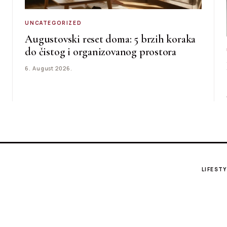
UNCATEGORIZED
Augustovski reset doma: 5 brzih koraka
do čistog i organizovanog prostora
6. August 2026.
LIFESTY