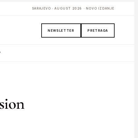
SARAJEVO · AUGUST 2026 · NOVO IZDANJE
NEWSLETTER
PRETRAGA
P
sion