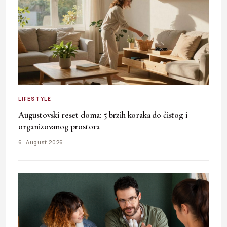
LIFESTYLE
Augustovski reset doma: 5 brzih koraka do čistog i
organizovanog prostora
6. August 2026.