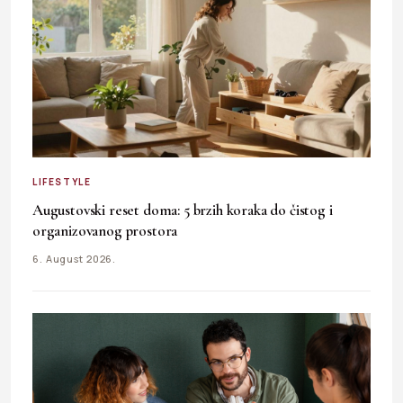
LIFESTYLE
Augustovski reset doma: 5 brzih koraka do čistog i
organizovanog prostora
6. August 2026.