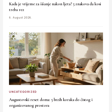
Kada je vrijeme za šišanje nakon ljeta? 5 znakova da kosi
treba rez
6. August 2026.
UNCATEGORIZED
Augustovski reset doma: 5 brzih koraka do čistog i
organizovanog prostora