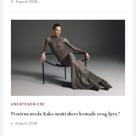
6. August 2026.
UNCATEGORIZED
Prozirna moda: Kako nositi sheer komade ovog ljeta ?
4. August 2026.