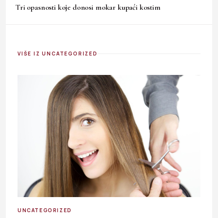
Tri opasnosti koje donosi mokar kupaći kostim
VIŠE IZ UNCATEGORIZED
UNCATEGORIZED