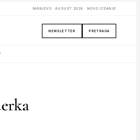
SARAJEVO · AUGUST 2026 · NOVO IZDANJE
NEWSLETTER
PRETRAGA
P
derka